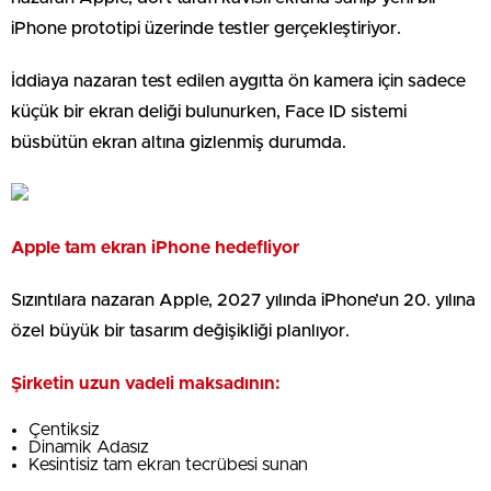
iPhone prototipi üzerinde testler gerçekleştiriyor.
İddiaya nazaran test edilen aygıtta ön kamera için sadece
küçük bir ekran deliği bulunurken, Face ID sistemi
büsbütün ekran altına gizlenmiş durumda.
Apple tam ekran iPhone hedefliyor
Sızıntılara nazaran Apple, 2027 yılında iPhone’un 20. yılına
özel büyük bir tasarım değişikliği planlıyor.
Şirketin uzun vadeli maksadının:
Çentiksiz
Dinamik Adasız
Kesintisiz tam ekran tecrübesi sunan