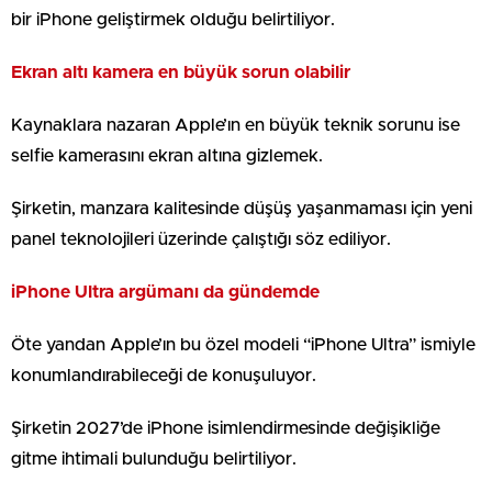
bir iPhone geliştirmek olduğu belirtiliyor.
Ekran altı kamera en büyük sorun olabilir
Kaynaklara nazaran Apple’ın en büyük teknik sorunu ise
selfie kamerasını ekran altına gizlemek.
Şirketin, manzara kalitesinde düşüş yaşanmaması için yeni
panel teknolojileri üzerinde çalıştığı söz ediliyor.
iPhone Ultra argümanı da gündemde
Öte yandan Apple’ın bu özel modeli “iPhone Ultra” ismiyle
konumlandırabileceği de konuşuluyor.
Şirketin 2027’de iPhone isimlendirmesinde değişikliğe
gitme ihtimali bulunduğu belirtiliyor.