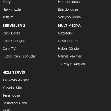
Künye
Hentbol İddaa
Hakkımızda
Bilardo İddaa
İletişim
Voleybol İddaa
SERVİSLER 2
MULTİMEDYA
Canlı Borsa
Gazeteler
Canlı Sonuçlar
Hava Durumu
Canlı TV
Haber Gönder
Futbol Canlı Sonuçlar
Namaz Vakitleri
TV Yayın Akışları
HIZLI SERVİS
TV Yayın Akışları
Yazarlar Site
Tenis İddaa
Basketbol Canlı