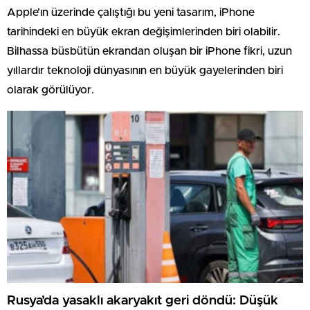
Apple’ın üzerinde çalıştığı bu yeni tasarım, iPhone
tarihindeki en büyük ekran değişimlerinden biri olabilir.
Bilhassa büsbütün ekrandan oluşan bir iPhone fikri, uzun
yıllardır teknoloji dünyasının en büyük gayelerinden biri
olarak görülüyor.
Rusya’da yasaklı akaryakıt geri döndü: Düşük