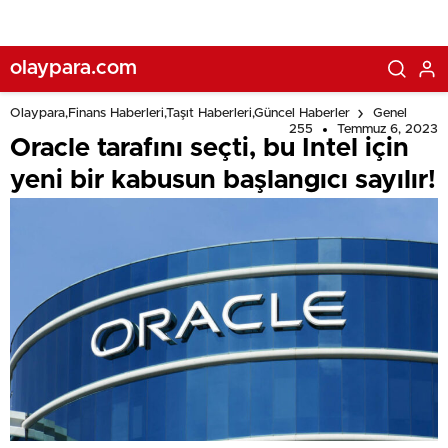
olaypara.com
Olaypara,Finans Haberleri,Taşıt Haberleri,Güncel Haberler
Genel
255
Temmuz 6, 2023
Oracle tarafını seçti, bu Intel için
yeni bir kabusun başlangıcı sayılır!