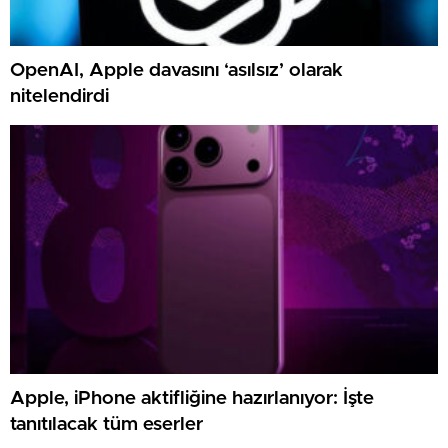
OpenAI, Apple davasını ‘asılsız’ olarak
nitelendirdi
Apple, iPhone aktifliğine hazırlanıyor: İşte
tanıtılacak tüm eserler