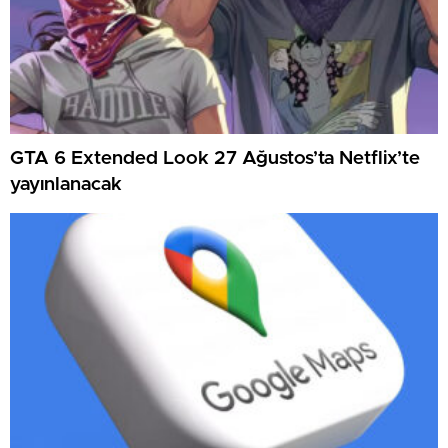
GTA 6 Extended Look 27 Ağustos’ta Netflix’te
yayınlanacak