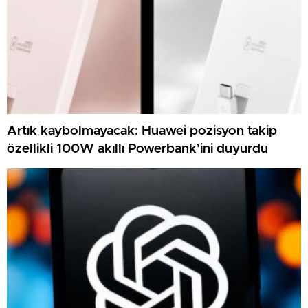
Artık kaybolmayacak: Huawei pozisyon takip
özellikli 100W akıllı Powerbank’ini duyurdu