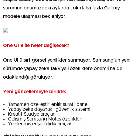
sürümün önümüzdeki aylarda çok daha fazla Galaxy
modele ulaşması bekleniyor.
One UI 9 ile neler değişecek?
One UI 9 sırf görsel yenilikler sunmuyor. Samsung’un yeni
sürümde yapay zeka takviyeli özelliklere önemli halde
odaklandığı görülüyor.
Yeni güncellemeyle birlikte:
Tamamen özelleştirilebilir süratli panel
Yapay zeka dayanaklı güvenlik sistemi
Kreatif Stüdyo araçları
Gelişmiş Samsung Notes özellikleri
Yenilenmiş erişilebilirlik araçları