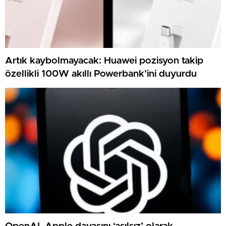
Artık kaybolmayacak: Huawei pozisyon takip
özellikli 100W akıllı Powerbank’ini duyurdu