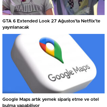
GTA 6 Extended Look 27 Ağustos’ta Netflix’te
yayınlanacak
Google Maps artık yemek sipariş etme ve otel
bulma yapabiliyor