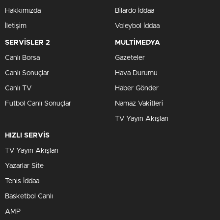
Hakkımızda
Bilardo İddaa
İletişim
Voleybol İddaa
SERVİSLER 2
MULTİMEDYA
Canlı Borsa
Gazeteler
Canlı Sonuçlar
Hava Durumu
Canlı TV
Haber Gönder
Futbol Canlı Sonuçlar
Namaz Vakitleri
TV Yayın Akışları
HIZLI SERVİS
TV Yayın Akışları
Yazarlar Site
Tenis İddaa
Basketbol Canlı
AMP