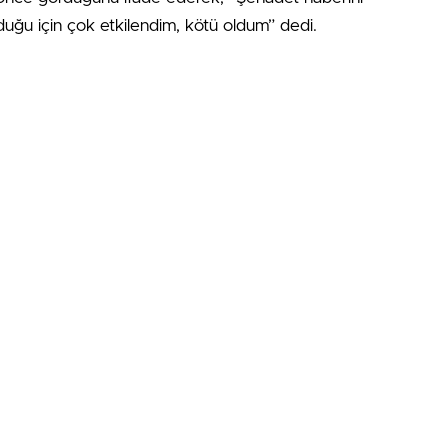
uğu için çok etkilendim, kötü oldum” dedi.