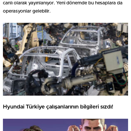
canlı olarak yayınlanıyor. Yeni dönemde bu hesaplara da
operasyonlar gelebilir.
Hyundai Türkiye çalışanlarının bilgileri sızdı!