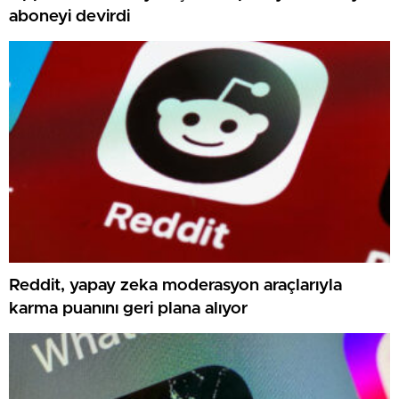
aboneyi devirdi
Reddit, yapay zeka moderasyon araçlarıyla
karma puanını geri plana alıyor