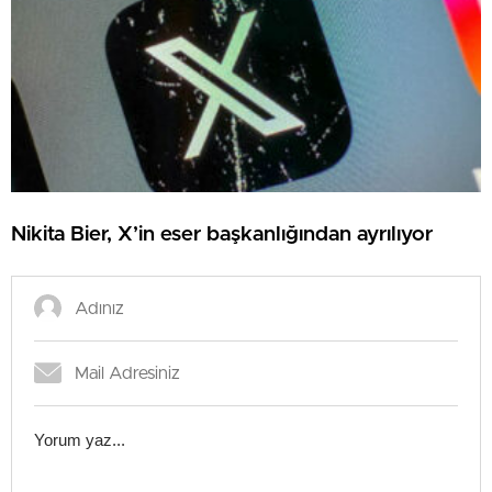
Nikita Bier, X’in eser başkanlığından ayrılıyor