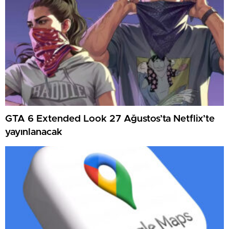
GTA 6 Extended Look 27 Ağustos’ta Netflix’te
yayınlanacak