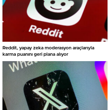
Reddit, yapay zeka moderasyon araçlarıyla
karma puanını geri plana alıyor