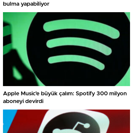
bulma yapabiliyor
Apple Music’e büyük çalım: Spotify 300 milyon
aboneyi devirdi