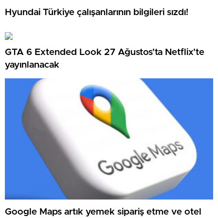
Hyundai Türkiye çalışanlarının bilgileri sızdı!
GTA 6 Extended Look 27 Ağustos’ta Netflix’te
yayınlanacak
Google Maps artık yemek sipariş etme ve otel