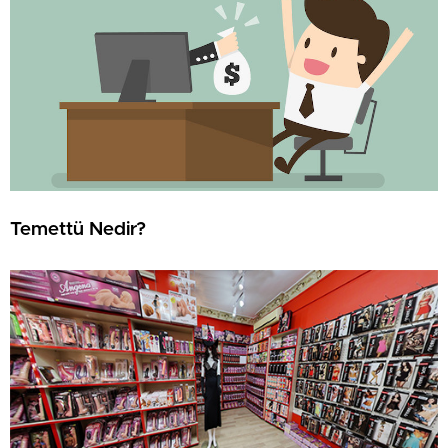
Temettü Nedir?