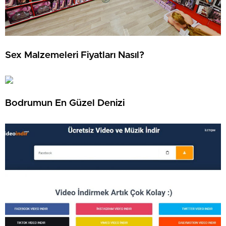
Sex Malzemeleri Fiyatları Nasıl?
Bodrumun En Güzel Denizi