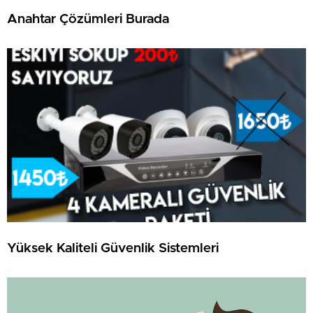
Anahtar Çözümleri Burada
Yüksek Kaliteli Güvenlik Sistemleri