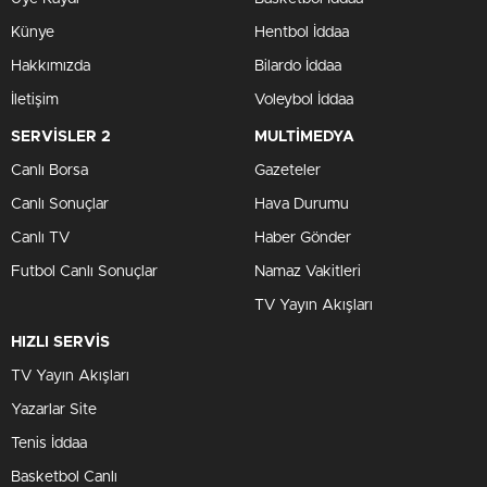
Künye
Hentbol İddaa
Hakkımızda
Bilardo İddaa
İletişim
Voleybol İddaa
SERVİSLER 2
MULTİMEDYA
Canlı Borsa
Gazeteler
Canlı Sonuçlar
Hava Durumu
Canlı TV
Haber Gönder
Futbol Canlı Sonuçlar
Namaz Vakitleri
TV Yayın Akışları
HIZLI SERVİS
TV Yayın Akışları
Yazarlar Site
Tenis İddaa
Basketbol Canlı