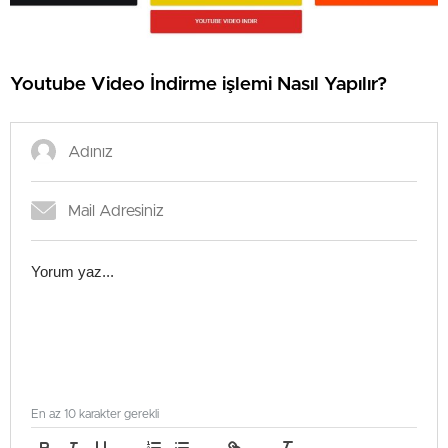
Youtube Video İndirme işlemi Nasıl Yapılır?
En az 10 karakter gerekli