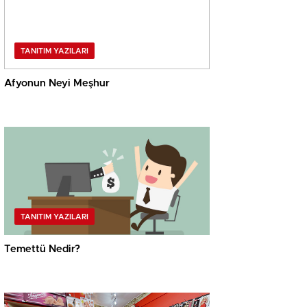
TANITIM YAZILARI
Afyonun Neyi Meşhur
TANITIM YAZILARI
Temettü Nedir?