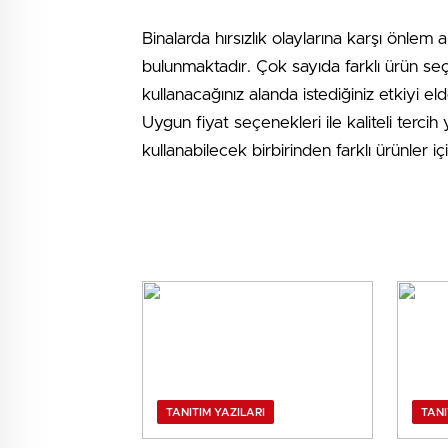
Binalarda hırsızlık olaylarına karşı önlem 
bulunmaktadır. Çok sayıda farklı ürün seç
kullanacağınız alanda istediğiniz etkiyi e
Uygun fiyat seçenekleri ile kaliteli terci
kullanabilecek birbirinden farklı ürünler içi
TANITIM YAZILARI
TANI