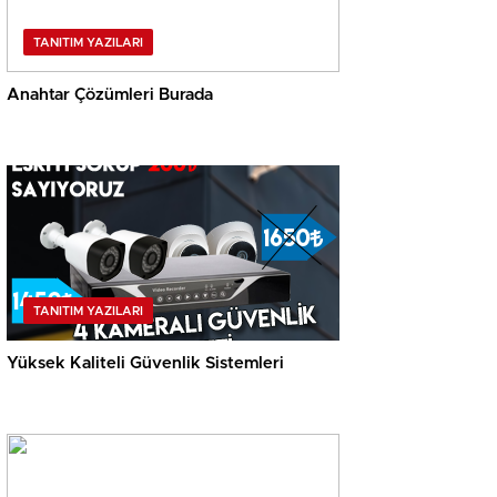
TANITIM YAZILARI
Anahtar Çözümleri Burada
TANITIM YAZILARI
Yüksek Kaliteli Güvenlik Sistemleri