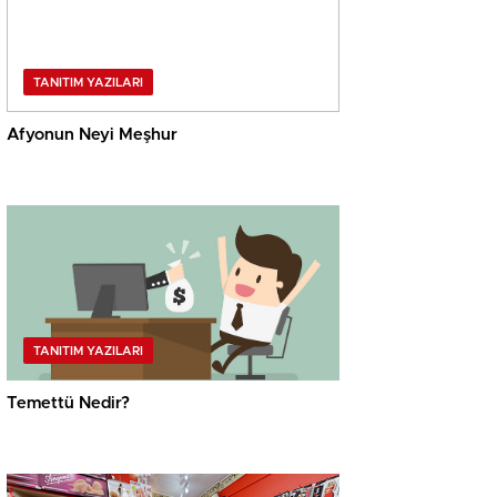
TANITIM YAZILARI
Afyonun Neyi Meşhur
TANITIM YAZILARI
Temettü Nedir?