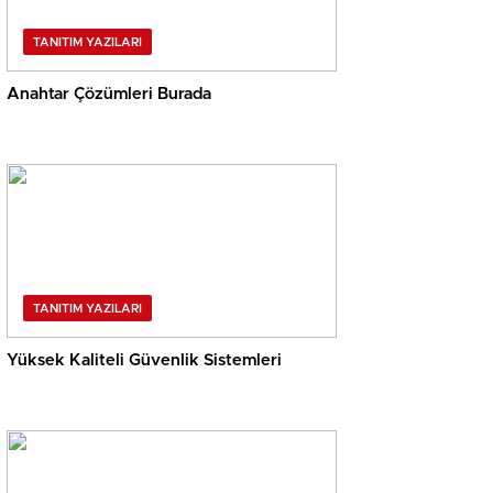
TANITIM YAZILARI
Anahtar Çözümleri Burada
TANITIM YAZILARI
Yüksek Kaliteli Güvenlik Sistemleri